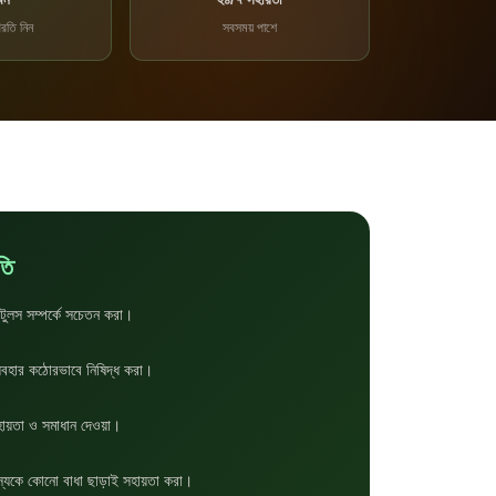
িরতি নিন
সবসময় পাশে
তি
 টুলস সম্পর্কে সচেতন করা।
ব্যবহার কঠোরভাবে নিষিদ্ধ করা।
হায়তা ও সমাধান দেওয়া।
সদস্যকে কোনো বাধা ছাড়াই সহায়তা করা।