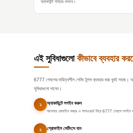
অ্যাকাউন্ট সক্রিয় থাকবে।
এই সুবিধাগুলো
কীভাবে ব্যবহার কর
6777 গেমসের দায়িত্বশীল গেমিং টুলস ব্যবহার করা খুবই সহজ। 
সুবিধাগুলো পাবেন।
অ্যাকাউন্টে লগইন করুন
১
আপনার মোবাইল নম্বর ও পাসওয়ার্ড দিয়ে 6777 গেমসে লগইন
প্রোফাইল সেটিংসে যান
২