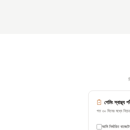
গেমিং স্বাস্থ্য পর
গত ৩০ দিনের মধ্যে নিচে
আমি নির্ধারিত বাজেট