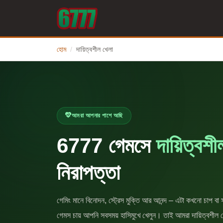
হোম
দায়িত্বশীল খেলা
আমরা আপনার পাশে আছি
6777 গেমসে
দায়িত্বশ
নিরাপত্তা
গেমিং মানে বিনোদন, স্ট্রেস মুক্তি আর আনন্দ – এটা কখনো চাপ ব
গেমস চায় আপনি সবসময় হাসিমুখে খেলুন। তাই আমরা দায়িত্বশীল গেম