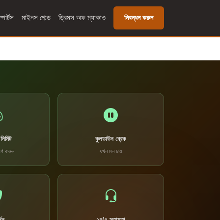
পোর্টস
মাইনস গোল্ড
ড্রিমস অফ ম্যাকাও
নিবন্ধন করুন
লিমিট
কুলডাউন ব্রেক
ারণ করুন
যখন মন চায়
্জন
২৪/৭ সহায়তা