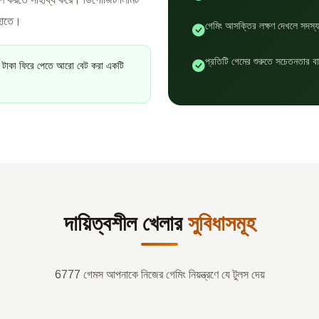
 হাতে।
গেমিং আসক্তির লক্ষণ দেখলে সদস্যক
প্রতিটি গেমের শুরুতে সচেতনতার বার
ো টাকা ফিরে পেতে আরো বেট করা একটি
দায়িত্বশীল খেলার
সুবিধাসমূহ
6777 গেমস আপনাকে নিজের গেমিং নিয়ন্ত্রণে যে টুলস দেয়