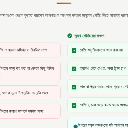
 লক্ষণগুলো থেকে বুঝতে পারবেন আপনার বা আপনার কাছের মানুষের গেমিং নিয়ে সাহায্য দরকা
সুস্থ গেমিংয়ের লক্ষণ
মিং না করলে অস্থির বা বিরক্তি লাগা
গেমিং শুধু বিনোদনের জন্য করা হয়
মিংয়ের জন্য ধার করা বা কোনো কিছু বিক্রি
হারলেও মেনে নেওয়া, মাথা ঠান্ডা রাখা
া
কাজ বা পড়াশোনায় কোনো প্রভাব নে
ম, খাওয়া ভুলে গিয়ে ঘন্টার পর ঘন্টা খেলা
গেমিং ছাড়াও অন্য কাজে আনন্দ পাচ্ছে
মিংয়ের কারণে সম্পর্কে সমস্যা হচ্ছে
উপরের সবুজ লক্ষণগুলো যদি আপনার সাথ