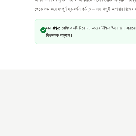
থেকে শুরু করে সম্পূর্ণ স্ব-বর্জন পর্যন্ত – সব কিছুই আপনার নিজের
মনে রাখুন:
গেমিং একটি বিনোদন, আয়ের নিশ্চিত উৎস নয়। হারান
বিপজ্জনক অভ্যাস।