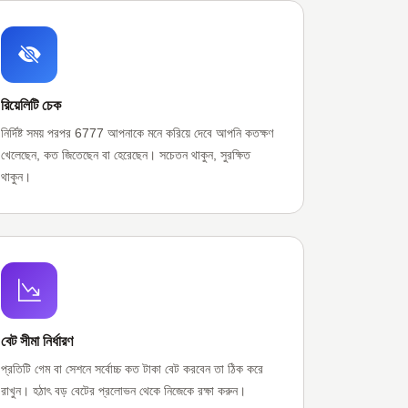
রিয়েলিটি চেক
নির্দিষ্ট সময় পরপর 6777 আপনাকে মনে করিয়ে দেবে আপনি কতক্ষণ
খেলেছেন, কত জিতেছেন বা হেরেছেন। সচেতন থাকুন, সুরক্ষিত
থাকুন।
বেট সীমা নির্ধারণ
প্রতিটি গেম বা সেশনে সর্বোচ্চ কত টাকা বেট করবেন তা ঠিক করে
রাখুন। হঠাৎ বড় বেটের প্রলোভন থেকে নিজেকে রক্ষা করুন।