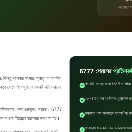
প্রয়োজনে ব
6777 গেমসের
প্রতিশ্রু
 কিন্তু আপনার সংসার, স্বাস্থ্য বা মানসিক
প্রতিটি সদস্যকে দায়িত্বশীল গেমিং
রে যে গেমিং শুধুমাত্র তখনই সত্যিকারের
১৮ বছরের কম বয়সীদের প্ল্যাটফর্ম 
ত্বশীলভাবে খেলার গুরুত্বও বাড়ছে। 6777
সমস্যায় পড়া সদস্যকে তাৎক্ষণিক স
 কখনো নিয়ন্ত্রণ হারানোর কারণ না হয়।
স্বেচ্ছায় স্ব-বর্জন করতে চাওয়া 
্রণ করতে সাহায্য করে। ডিপোজিট লিমিট