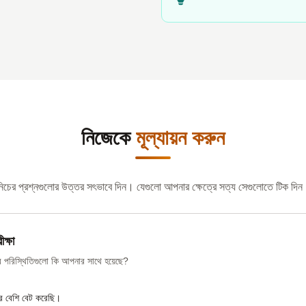
নিজেকে
মূল্যায়ন করুন
নিচের প্রশ্নগুলোর উত্তর সৎভাবে দিন। যেগুলো আপনার ক্ষেত্রে সত্য সেগুলোতে টিক দিন
ীক্ষা
র পরিস্থিতিগুলো কি আপনার সাথে হয়েছে?
ের বেশি বেট করেছি।